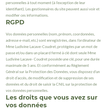
personnelles à tout moment (à l’exception de leur
identifiant). Les gestionnaires du site peuvent aussi voir et
modifier ces informations.
RGPD
Vos données personnelles (nom, prénom, coordonnées,
adresse e-mail, etc.) sont enregistrées, dans l’ordinateur de
Mme Ludivine Lacave-Coudret, protégées par un mot de
passe et/ou dans un placard fermé à clé dont seule Mme
Ludivine Lacave- Coudret possède une clé, pour une durée
maximale de 5 ans. Et conformément au Règlement
Général sur la Protection des Données, vous disposez d’un
droit d’accès, de modification et de suppression de ses
données et du droit de saisir la CNIL sur la protection de
vos données personnelles.
Les droits que vous avez sur
vos données