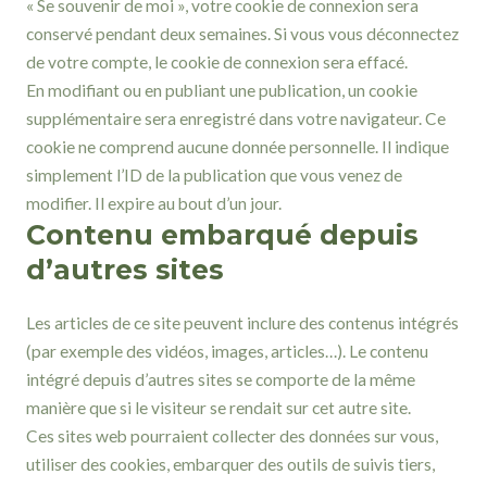
« Se souvenir de moi », votre cookie de connexion sera
conservé pendant deux semaines. Si vous vous déconnectez
de votre compte, le cookie de connexion sera effacé.
En modifiant ou en publiant une publication, un cookie
supplémentaire sera enregistré dans votre navigateur. Ce
cookie ne comprend aucune donnée personnelle. Il indique
simplement l’ID de la publication que vous venez de
modifier. Il expire au bout d’un jour.
Contenu embarqué depuis
d’autres sites
Les articles de ce site peuvent inclure des contenus intégrés
(par exemple des vidéos, images, articles…). Le contenu
intégré depuis d’autres sites se comporte de la même
manière que si le visiteur se rendait sur cet autre site.
Ces sites web pourraient collecter des données sur vous,
utiliser des cookies, embarquer des outils de suivis tiers,