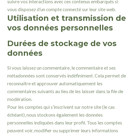
suivre vos interactions avec ces contenus embarqués si
vous disposez d’un compte connecté sur leur site web.
Utilisation et transmission de
vos données personnelles
Durées de stockage de vos
données
Si vous laissez un commentaire, le commentaire et ses
métadonnées sont conservés indéfiniment. Cela permet de
reconnaître et approuver automatiquement les
commentaires suivants au lieu de les laisser dans la file de
modération.
Pour les comptes qui s’inscrivent sur notre site (le cas
échéant), nous stockons également les données
personnelles indiquées dans leur profil. Tous les comptes
peuvent voir, modifier ou supprimer leurs informations