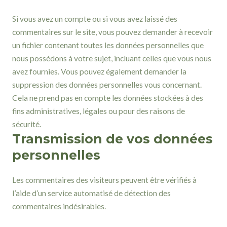
Si vous avez un compte ou si vous avez laissé des
commentaires sur le site, vous pouvez demander à recevoir
un fichier contenant toutes les données personnelles que
nous possédons à votre sujet, incluant celles que vous nous
avez fournies. Vous pouvez également demander la
suppression des données personnelles vous concernant.
Cela ne prend pas en compte les données stockées à des
fins administratives, légales ou pour des raisons de
sécurité.
Transmission de vos données
personnelles
Les commentaires des visiteurs peuvent être vérifiés à
l’aide d’un service automatisé de détection des
commentaires indésirables.