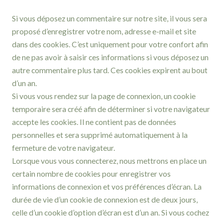
Si vous déposez un commentaire sur notre site, il vous sera
proposé d’enregistrer votre nom, adresse e-mail et site
dans des cookies. C’est uniquement pour votre confort afin
de ne pas avoir à saisir ces informations si vous déposez un
autre commentaire plus tard. Ces cookies expirent au bout
d’un an.
Si vous vous rendez sur la page de connexion, un cookie
temporaire sera créé afin de déterminer si votre navigateur
accepte les cookies. Il ne contient pas de données
personnelles et sera supprimé automatiquement à la
fermeture de votre navigateur.
Lorsque vous vous connecterez, nous mettrons en place un
certain nombre de cookies pour enregistrer vos
informations de connexion et vos préférences d’écran. La
durée de vie d’un cookie de connexion est de deux jours,
celle d’un cookie d’option d’écran est d’un an. Si vous cochez