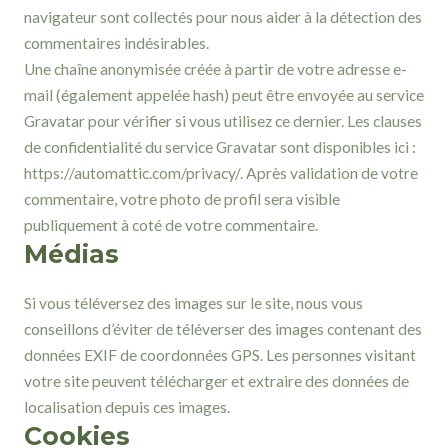
navigateur sont collectés pour nous aider à la détection des
commentaires indésirables.
Une chaîne anonymisée créée à partir de votre adresse e-
mail (également appelée hash) peut être envoyée au service
Gravatar pour vérifier si vous utilisez ce dernier. Les clauses
de confidentialité du service Gravatar sont disponibles ici :
https://automattic.com/privacy/. Après validation de votre
commentaire, votre photo de profil sera visible
publiquement à coté de votre commentaire.
Médias
Si vous téléversez des images sur le site, nous vous
conseillons d’éviter de téléverser des images contenant des
données EXIF de coordonnées GPS. Les personnes visitant
votre site peuvent télécharger et extraire des données de
localisation depuis ces images.
Cookies