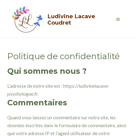
Aller
Main
au
Ludivine Lacave
Menu
contenu
Coudret
Politique de confidentialité
Qui sommes nous ?
L’adresse de notre site est : https://ludivinelacave-
psychologue.fr.
Commentaires
Quand vous laissez un commentaire sur notre site, les
données inscrites dans le formulaire de commentaire, ainsi
que votre adresse IP et l’agent utilisateur de votre